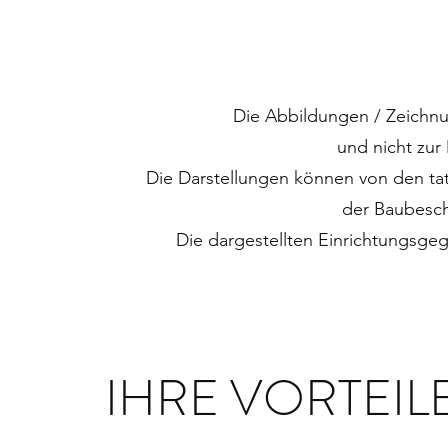
Die Abbildungen / Zeichnu
und nicht zu
Die Darstellungen können von den ta
der Baubesc
Die dargestellten Einrichtungsge
IHRE VORTEIL