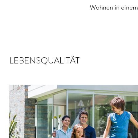
Wohnen in einem
LEBENSQUALITÄT