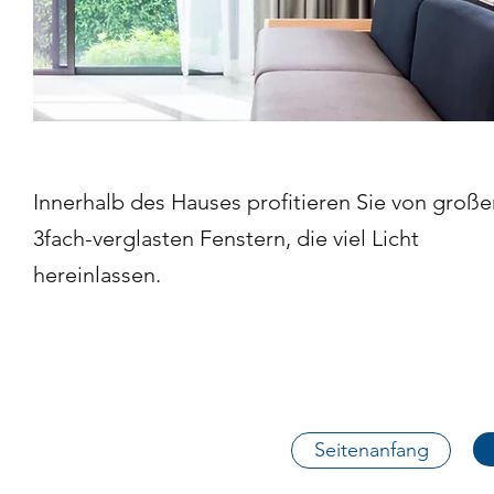
Innerhalb des Hauses profitieren Sie von große
3fach-verglasten Fenstern, die viel Licht
hereinlassen.
Seitenanfang