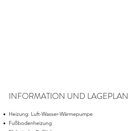
INFORMATION UND LAGEPLAN
Heizung: Luft-Wasser-Wärmepumpe
Fußbodenheizung