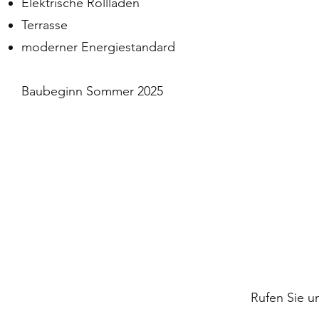
Elektrische Rollläden
Terrasse
moderner Energiestandard
Baubeginn Sommer 2025
Rufen Sie un