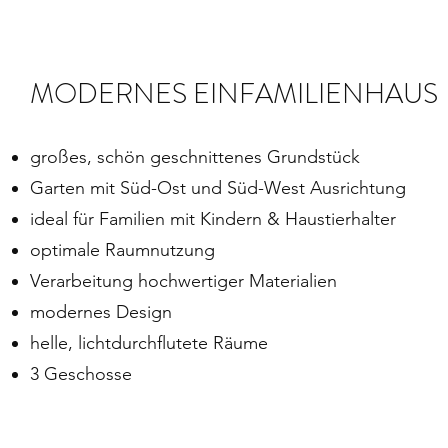
MODERNES EINFAMILIENHAUS
großes, schön geschnittenes Grundstück
Garten mit Süd-Ost und Süd-West Ausrichtung
ideal für Familien mit Kindern & Haustierhalter
optimale Raumnutzung
Verarbeitung hochwertiger Materialien
modernes Design
helle, lichtdurchflutete Räume
3 Geschosse