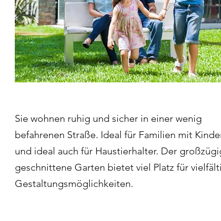
Sie wohnen ruhig und sicher in einer wenig
befahrenen Straße. Ideal für Familien mit Kinde
und ideal auch für Haustierhalter. Der großzügi
geschnittene Garten bietet viel Platz für vielfält
Gestaltungsmöglichkeiten.