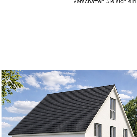
Verschaffen Sie sich ei