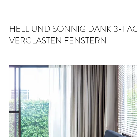
HELL UND SONNIG DANK 3-FA
VERGLASTEN FENSTERN