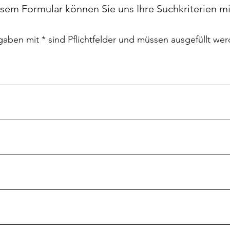
sem Formular können Sie uns Ihre Suchkriterien mi
gaben mit * sind Pflichtfelder und müssen ausgefüllt wer