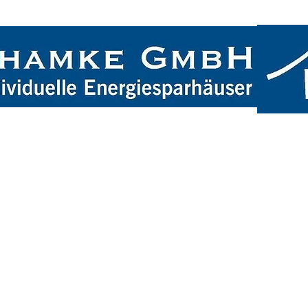
Startseite
Leistungen
Über uns