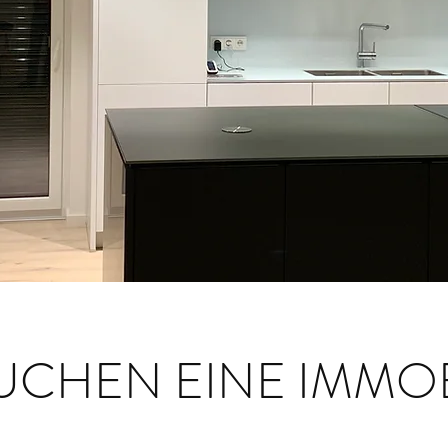
SUCHEN EINE IMMOB