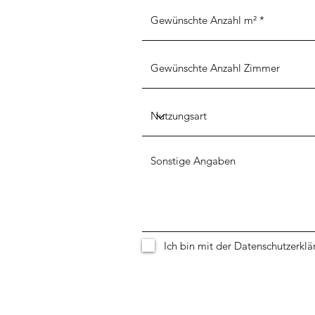
Ich bin mit der Datenschutzerklä