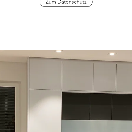
Zum Datenschutz