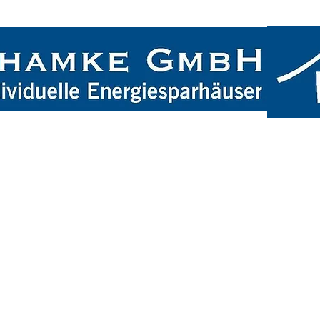
Startseite
Leistungen
Über uns