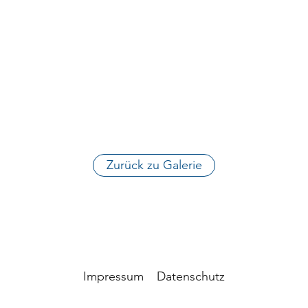
Zurück zu Galerie
Impressum
Datenschutz