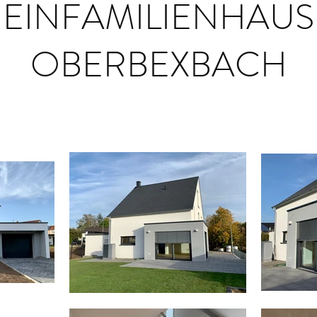
EINFAMILIENHAUS
OBERBEXBACH