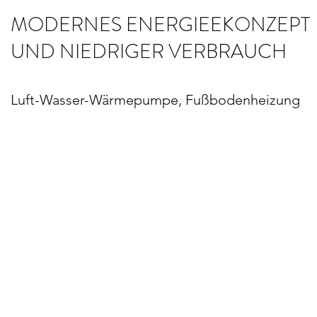
MODERNES ENERGIEEKONZEPT
UND NIEDRIGER VERBRAUCH
Luft-Wasser-Wärmepumpe, Fußbodenheizung