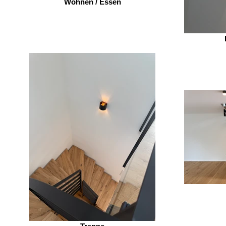
Wohnen / Essen