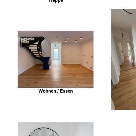
Treppe
Wohnen / Essen