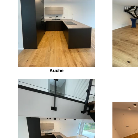
Küche