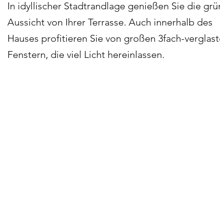
In idyllischer Stadtrandlage genießen Sie die gr
Aussicht von Ihrer Terrasse. Auch innerhalb des
Hauses profitieren Sie von großen 3fach-verglas
Fenstern, die viel Licht hereinlassen.