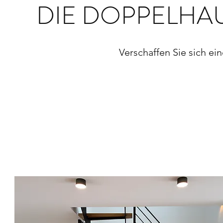
DIE DOPPELHAU
Verschaffen Sie sich ei