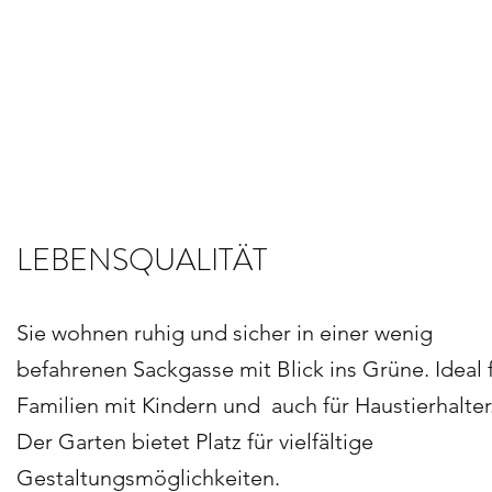
LEBENSQUALITÄT
Sie wohnen ruhig und sicher in einer wenig
befahrenen Sackgasse mit Blick ins Grüne. Ideal 
Familien mit Kindern und auch für Haustierhalter
Der Garten bietet Platz für vielfältige
Gestaltungsmöglichkeiten.