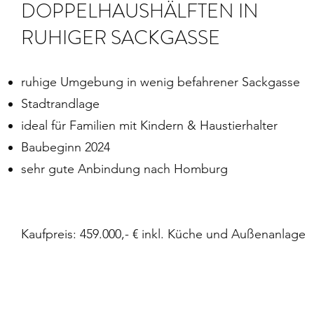
DOPPELHAUSHÄLFTEN IN
RUHIGER SACKGASSE
ruhige Umgebung in wenig befahrener Sackgasse
Stadtrandlage
ideal für Familien mit Kindern & Haustierhalter
Baubeginn 2024
sehr gute Anbindung nach Homburg
Kaufpreis: 459.000,- € inkl. Küche und Außenanlage