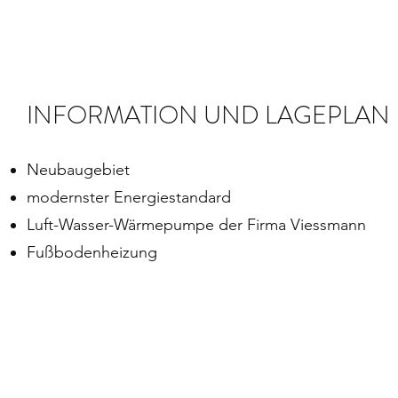
INFORMATION UND LAGEPLAN
Neubaugebiet
modernster Energiestandard
Luft-Wasser-Wärmepumpe der Firma Viessmann
Fußbodenheizung