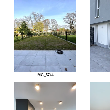
IMG_5744