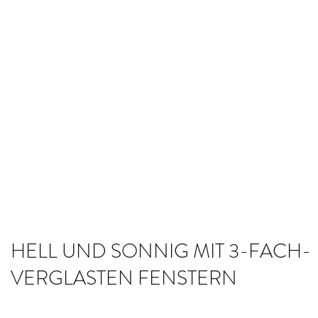
HELL UND SONNIG MIT 3-FACH-
VERGLASTEN FENSTERN