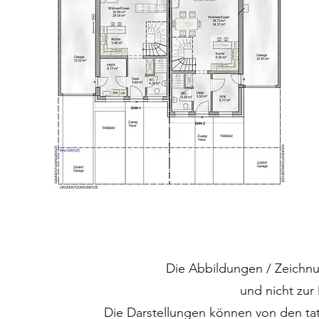
Die Abbildungen / Zeichnu
und nicht zu
Die Darstellungen können von den ta